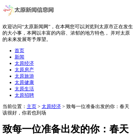
欢迎访问“太原新闻网”，在本网您可以浏览到太原市正在发生
的大小事，本网以丰富的内容、浓郁的地方特色， 并对太原
的未来发展寄予厚望。
首页
新闻
太原经济
太原房产
太原旅游
太原健康
太原生活
太原招聘
当前位置：
主页
>
太原经济
> 致每一位准备出发的你：春天
该很好，你若也到场
致每一位准备出发的你：春天