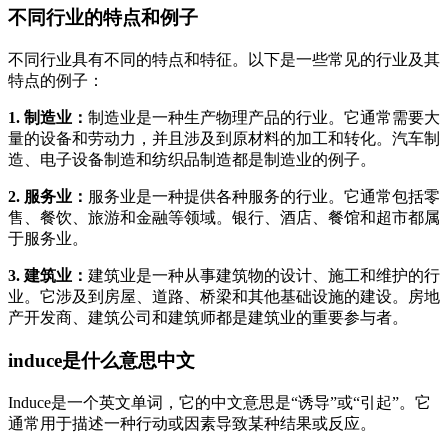
不同行业的特点和例子
不同行业具有不同的特点和特征。以下是一些常见的行业及其
特点的例子：
1. 制造业：
制造业是一种生产物理产品的行业。它通常需要大
量的设备和劳动力，并且涉及到原材料的加工和转化。汽车制
造、电子设备制造和纺织品制造都是制造业的例子。
2. 服务业：
服务业是一种提供各种服务的行业。它通常包括零
售、餐饮、旅游和金融等领域。银行、酒店、餐馆和超市都属
于服务业。
3. 建筑业：
建筑业是一种从事建筑物的设计、施工和维护的行
业。它涉及到房屋、道路、桥梁和其他基础设施的建设。房地
产开发商、建筑公司和建筑师都是建筑业的重要参与者。
induce是什么意思中文
Induce是一个英文单词，它的中文意思是“诱导”或“引起”。它
通常用于描述一种行动或因素导致某种结果或反应。