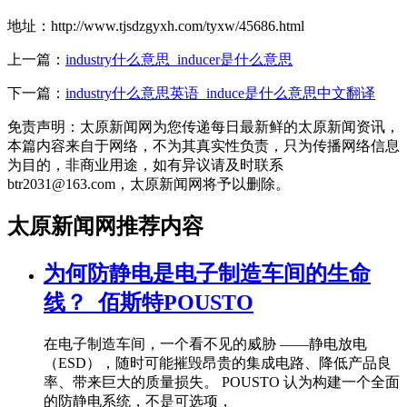
地址：http://www.tjsdzgyxh.com/tyxw/45686.html
上一篇：
industry什么意思_inducer是什么意思
下一篇：
industry什么意思英语_induce是什么意思中文翻译
免责声明：太原新闻网为您传递每日最新鲜的太原新闻资讯，
本篇内容来自于网络，不为其真实性负责，只为传播网络信息
为目的，非商业用途，如有异议请及时联系
btr2031@163.com，太原新闻网将予以删除。
太原新闻网推荐内容
为何防静电是电子制造车间的生命
线？_佰斯特POUSTO
在电子制造车间，一个看不见的威胁 ——静电放电
（ESD），随时可能摧毁昂贵的集成电路、降低产品良
率、带来巨大的质量损失。 POUSTO 认为构建一个全面
的防静电系统，不是可选项，