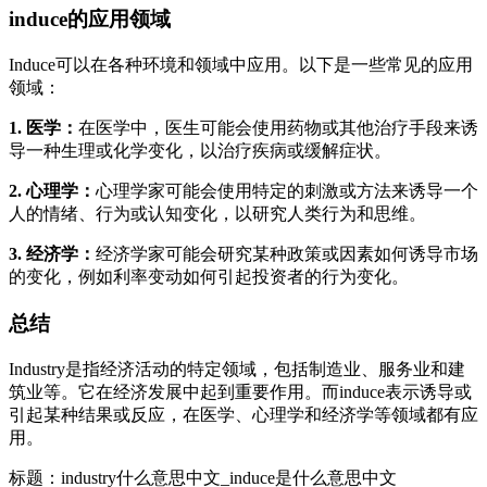
induce的应用领域
Induce可以在各种环境和领域中应用。以下是一些常见的应用
领域：
1. 医学：
在医学中，医生可能会使用药物或其他治疗手段来诱
导一种生理或化学变化，以治疗疾病或缓解症状。
2. 心理学：
心理学家可能会使用特定的刺激或方法来诱导一个
人的情绪、行为或认知变化，以研究人类行为和思维。
3. 经济学：
经济学家可能会研究某种政策或因素如何诱导市场
的变化，例如利率变动如何引起投资者的行为变化。
总结
Industry是指经济活动的特定领域，包括制造业、服务业和建
筑业等。它在经济发展中起到重要作用。而induce表示诱导或
引起某种结果或反应，在医学、心理学和经济学等领域都有应
用。
标题：industry什么意思中文_induce是什么意思中文