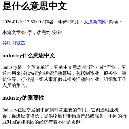
是什么意思中文
2026-01-10 13:50:09
/
作者：李鹤
/
来源：
太原新闻网
/
阅读：
本篇文章
850
字，读完约
2
分钟
谷歌浏览器
industry什么意思中文
Industry是一个英文单词，它的中文意思是“行业”或“产业”。它
通常用来指代特定的经济活动领域，包括制造业、服务业、建
筑业等。行业是一组从事相似或相关活动的企业、组织和工作
人员的集合。
industry的重要性
Industry在经济发展中起到非常重要的作用。它创造就业机
会，促进经济增长，提供物质和非物质产品或服务。不同的行
业对国家和地区的经济有着不同的贡献。