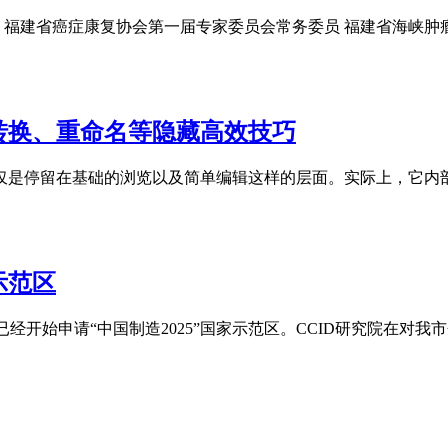
医师 福建省癌症康复协会第一届专家委员会常务委员 福建省海峡
量转换、重命名等隐藏高效技巧
人仅仅是停留在基础的浏览以及简单编辑这样的层面。实际上，它
示范区
经开始申请“中国制造2025”国家示范区。CCID研究院在对我市