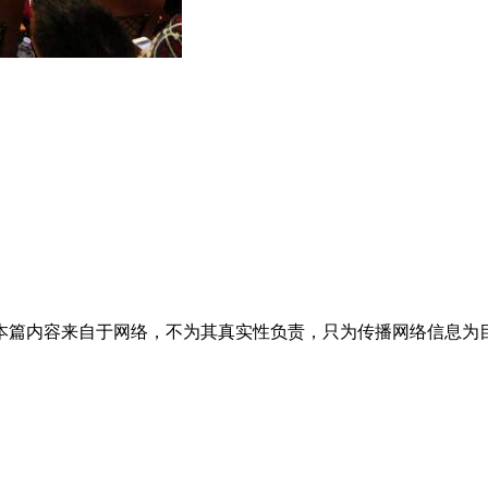
容来自于网络，不为其真实性负责，只为传播网络信息为目的，非商