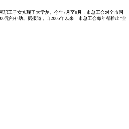
名贫困职工子女实现了大学梦。今年7月至8月，市总工会对全市困
0元的补助。据报道，自2005年以来，市总工会每年都推出“金