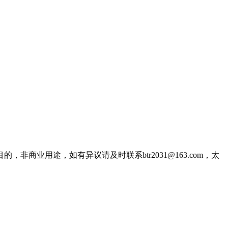
业用途，如有异议请及时联系btr2031@163.com，太