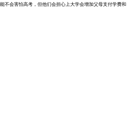
可能不会害怕高考，但他们会担心上大学会增加父母支付学费和