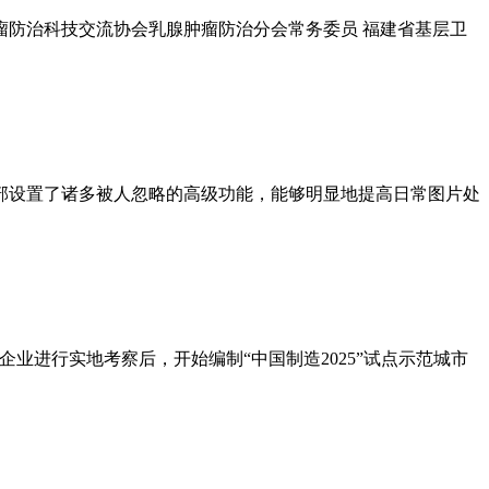
肿瘤防治科技交流协会乳腺肿瘤防治分会常务委员 福建省基层卫
内部设置了诸多被人忽略的高级功能，能够明显地提高日常图片处
企业进行实地考察后，开始编制“中国制造2025”试点示范城市