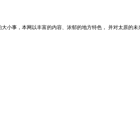
的大小事，本网以丰富的内容、浓郁的地方特色， 并对太原的未