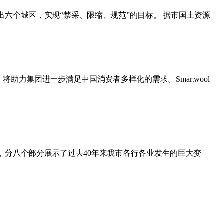
六个城区，实现“禁采、限缩、规范”的目标。 据市国土资源
，将助力集团进一步满足中国消费者多样化的需求。Smartwool
主，分八个部分展示了过去40年来我市各行各业发生的巨大变